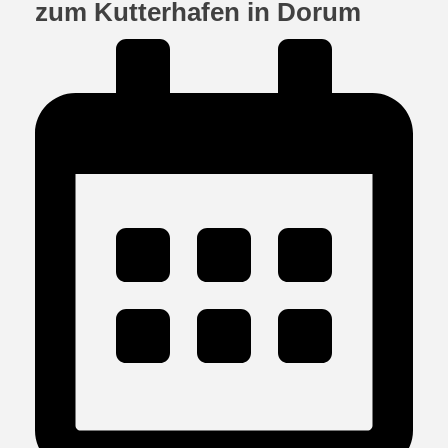
zum Kutterhafen in Dorum