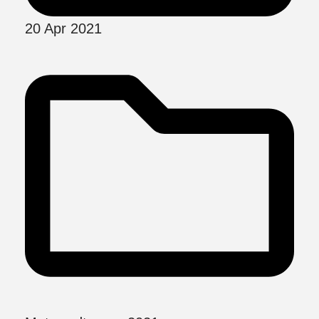
20 Apr 2021