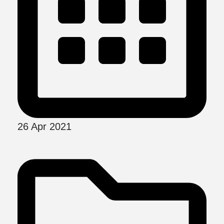
26 Apr 2021