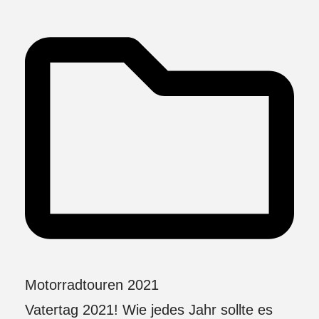
Motorradtouren 2021
Vatertag 2021! Wie jedes Jahr sollte es