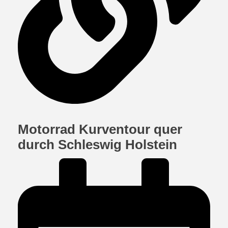
Motorrad Kurventour quer
durch Schleswig Holstein