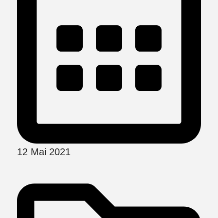
12 Mai 2021