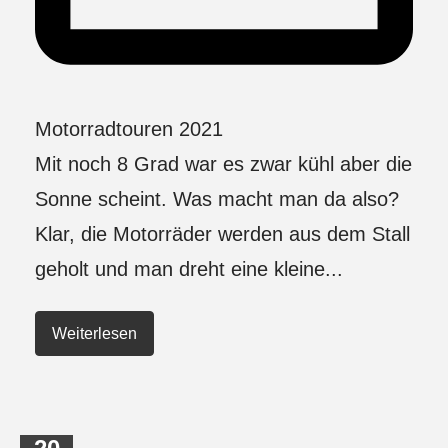
Motorradtouren 2021
Mit noch 8 Grad war es zwar kühl aber die
Sonne scheint. Was macht man da also?
Klar, die Motorräder werden aus dem Stall
geholt und man dreht eine kleine...
Weiterlesen