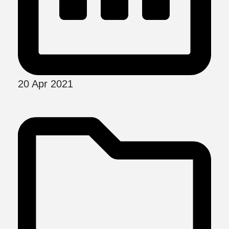
20 Apr 2021