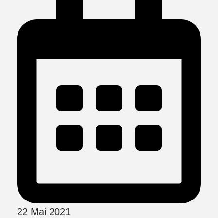
22 Mai 2021