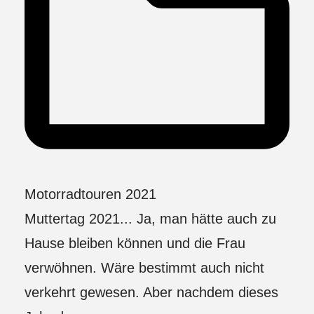
Motorradtouren 2021
Muttertag 2021... Ja, man hätte auch zu
Hause bleiben können und die Frau
verwöhnen. Wäre bestimmt auch nicht
verkehrt gewesen. Aber nachdem dieses