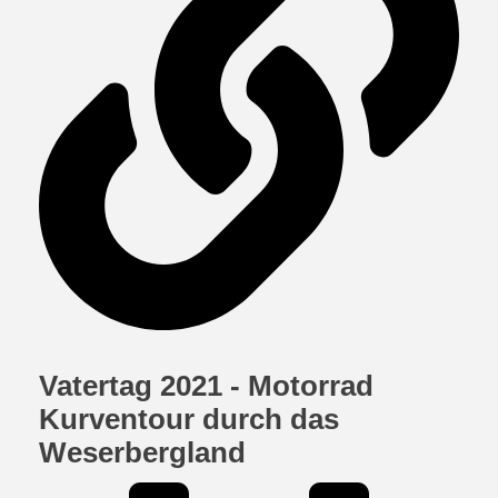
Vatertag 2021 - Motorrad
Kurventour durch das
Weserbergland