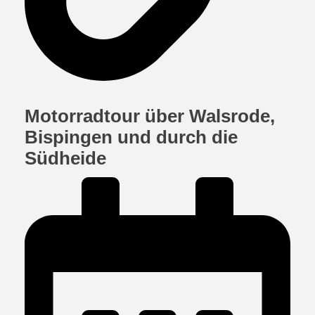
Motorradtour über Walsrode,
Bispingen und durch die
Südheide