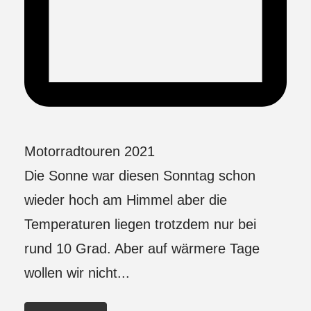
Motorradtouren 2021
Die Sonne war diesen Sonntag schon
wieder hoch am Himmel aber die
Temperaturen liegen trotzdem nur bei
rund 10 Grad. Aber auf wärmere Tage
wollen wir nicht...