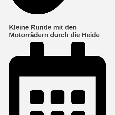
Kleine Runde mit den
Motorrädern durch die Heide