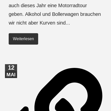
auch dieses Jahr eine Motorradtour
geben. Alkohol und Bollerwagen brauchen
wir nicht aber Kurven sind...
Weiterlesen
12
MAI